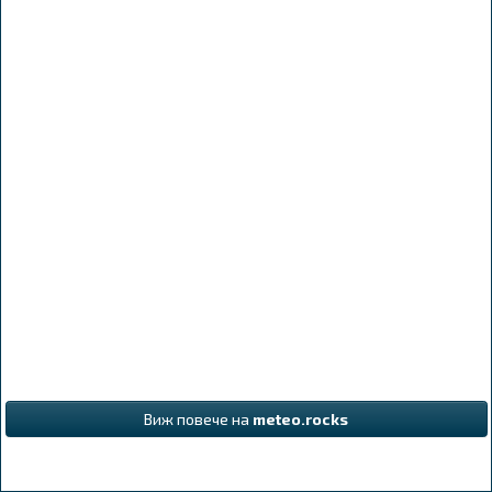
Виж повече на
meteo.rocks