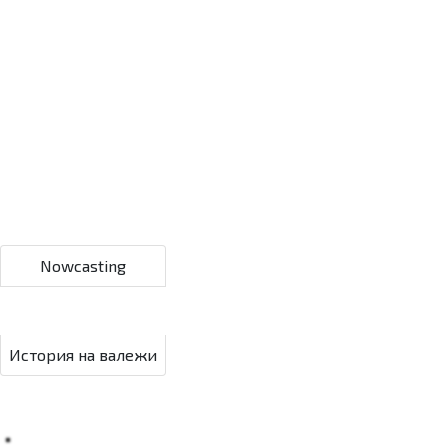
Nowcasting
История на валежи